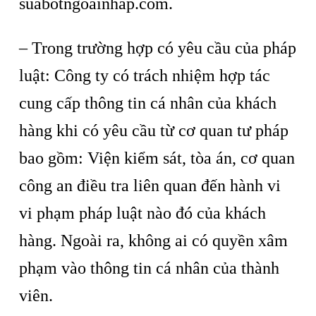
suabotngoainhap.com.
– Trong trường hợp có yêu cầu của pháp
luật: Công ty có trách nhiệm hợp tác
cung cấp thông tin cá nhân của khách
hàng khi có yêu cầu từ cơ quan tư pháp
bao gồm: Viện kiểm sát, tòa án, cơ quan
công an điều tra liên quan đến hành vi
vi phạm pháp luật nào đó của khách
hàng. Ngoài ra, không ai có quyền xâm
phạm vào thông tin cá nhân của thành
viên.