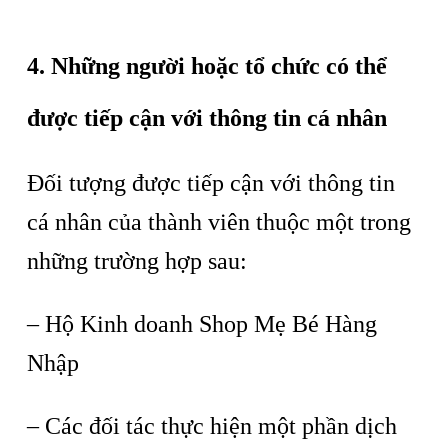
4. Những người hoặc tổ chức có thể
được tiếp cận với thông tin cá nhân
Đối tượng được tiếp cận với thông tin
cá nhân của thành viên thuộc một trong
những trường hợp sau:
– Hộ Kinh doanh Shop Mẹ Bé Hàng
Nhập
– Các đối tác thực hiện một phần dịch