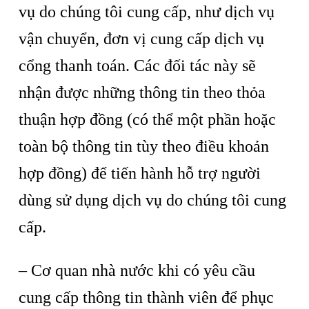
vụ do chúng tôi cung cấp, như dịch vụ
vận chuyển, đơn vị cung cấp dịch vụ
cổng thanh toán. Các đối tác này sẽ
nhận được những thông tin theo thỏa
thuận hợp đồng (có thể một phần hoặc
toàn bộ thông tin tùy theo điều khoản
hợp đồng) để tiến hành hỗ trợ người
dùng sử dụng dịch vụ do chúng tôi cung
cấp.
– Cơ quan nhà nước khi có yêu cầu
cung cấp thông tin thành viên để phục