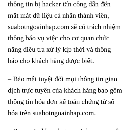
thông tin bị hacker tấn công dẫn đến
mất mát dữ liệu cá nhân thành viên,
suabotngoainhap.com sẽ có trách nhiệm
thông báo vụ việc cho cơ quan chức
năng điều tra xử lý kịp thời và thông
báo cho khách hàng được biết.
– Bảo mật tuyệt đối mọi thông tin giao
dịch trực tuyến của khách hàng bao gồm
thông tin hóa đơn kế toán chứng từ số
hóa trên suabotngoainhap.com.