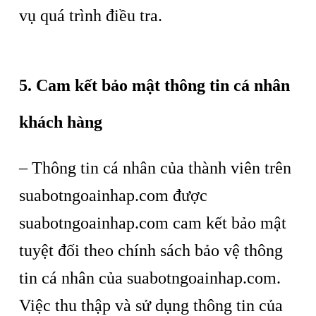
vụ quá trình điều tra.
5. Cam kết bảo mật thông tin cá nhân
khách hàng
– Thông tin cá nhân của thành viên trên
suabotngoainhap.com được
suabotngoainhap.com cam kết bảo mật
tuyệt đối theo chính sách bảo vệ thông
tin cá nhân của suabotngoainhap.com.
Việc thu thập và sử dụng thông tin của