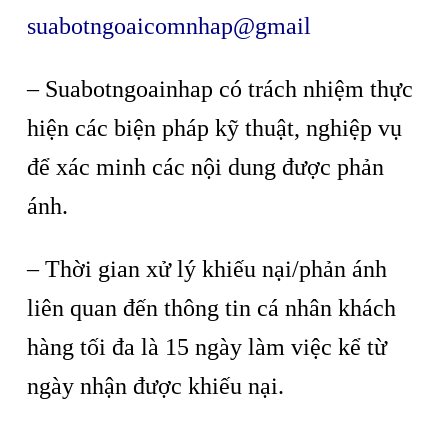
suabotngoaicomnhap@gmail
– Suabotngoainhap có trách nhiệm thực
hiện các biện pháp kỹ thuật, nghiệp vụ
để xác minh các nội dung được phản
ánh.
– Thời gian xử lý khiếu nại/phản ánh
liên quan đến thông tin cá nhân khách
hàng tối đa là 15 ngày làm việc kể từ
ngày nhận được khiếu nại.