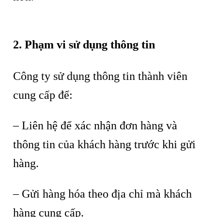
2. Phạm vi sử dụng thông tin
Công ty sử dụng thông tin thành viên
cung cấp để:
– Liên hệ để xác nhận đơn hàng và
thông tin của khách hàng trước khi gửi
hàng.
– Gửi hàng hóa theo địa chỉ mà khách
hàng cung cấp.