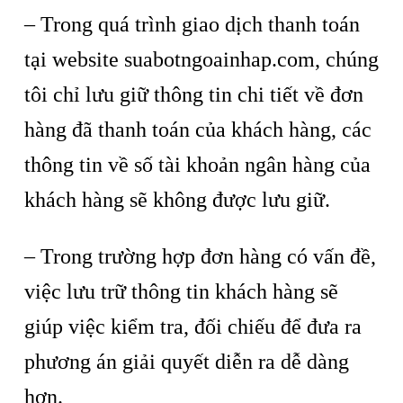
– Trong quá trình giao dịch thanh toán
tại website suabotngoainhap.com, chúng
tôi chỉ lưu giữ thông tin chi tiết về đơn
hàng đã thanh toán của khách hàng, các
thông tin về số tài khoản ngân hàng của
khách hàng sẽ không được lưu giữ.
– Trong trường hợp đơn hàng có vấn đề,
việc lưu trữ thông tin khách hàng sẽ
giúp việc kiểm tra, đối chiếu để đưa ra
phương án giải quyết diễn ra dễ dàng
hơn.