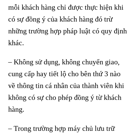
mỗi khách hàng chỉ được thực hiện khi
có sự đồng ý của khách hàng đó trừ
những trường hợp pháp luật có quy định
khác.
– Không sử dụng, không chuyển giao,
cung cấp hay tiết lộ cho bên thứ 3 nào
về thông tin cá nhân của thành viên khi
không có sự cho phép đồng ý từ khách
hàng.
– Trong trường hợp máy chủ lưu trữ