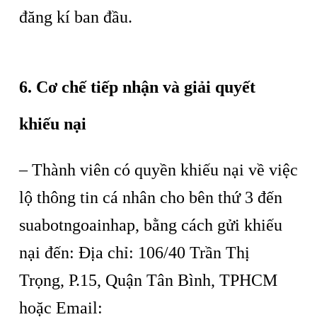
đăng kí ban đầu.
6. Cơ chế tiếp nhận và giải quyết
khiếu nại
– Thành viên có quyền khiếu nại về việc
lộ thông tin cá nhân cho bên thứ 3 đến
suabotngoainhap, bằng cách gửi khiếu
nại đến: Địa chỉ: 106/40 Trần Thị
Trọng, P.15, Quận Tân Bình, TPHCM
hoặc Email: