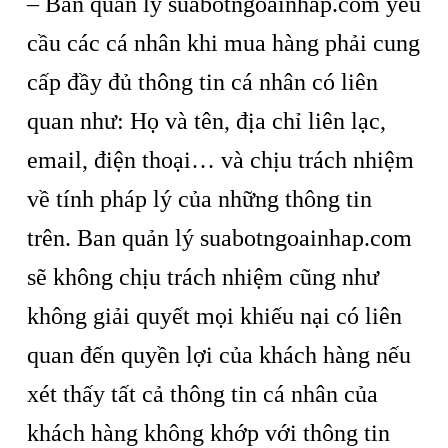
– Ban quản lý suabotngoainhap.com yêu
cầu các cá nhân khi mua hàng phải cung
cấp đầy đủ thông tin cá nhân có liên
quan như: Họ và tên, địa chỉ liên lạc,
email, điện thoại… và chịu trách nhiệm
về tính pháp lý của những thông tin
trên. Ban quản lý suabotngoainhap.com
sẽ không chịu trách nhiệm cũng như
không giải quyết mọi khiếu nại có liên
quan đến quyền lợi của khách hàng nếu
xét thấy tất cả thông tin cá nhân của
khách hàng không khớp với thông tin