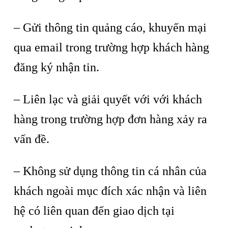
– Gửi thông tin quảng cáo, khuyến mại
qua email trong trường hợp khách hàng
đăng ký nhận tin.
– Liên lạc và giải quyết với với khách
hàng trong trường hợp đơn hàng xảy ra
vấn đề.
– Không sử dụng thông tin cá nhân của
khách ngoài mục đích xác nhận và liên
hệ có liên quan đến giao dịch tại