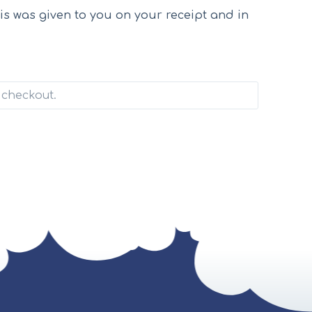
is was given to you on your receipt and in