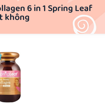
llagen 6 in 1 Spring Leaf
t không