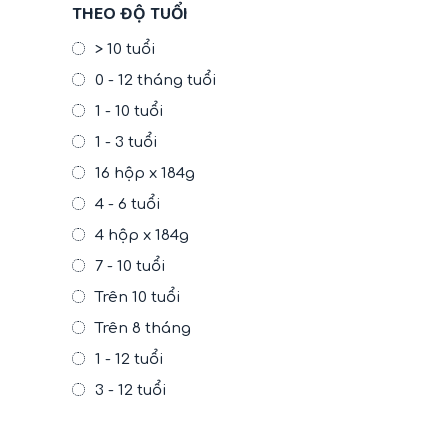
THEO ĐỘ TUỔI
> 10 tuổi
0 - 12 tháng tuổi
1 - 10 tuổi
1 - 3 tuổi
16 hộp x 184g
4 - 6 tuổi
4 hộp x 184g
7 - 10 tuổi
Trên 10 tuổi
Trên 8 tháng
1 - 12 tuổi
3 - 12 tuổi