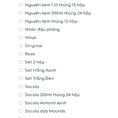
Nguyên kem 1 lít thùng 12 hộp
Nguyên kem 200ml thùng 24 hộp
Nguyên kem thùng 12 hộp
Nhân đậu phộng
Nhựa
Original
Rose
Set 2 hộp
Set Hồng Xanh
Set Trắng Đen
Socola
Socola 200ml thùng 24 hộp
Socola Almond xanh
Socola dừa Mounds