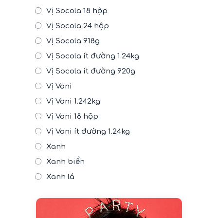
Vị Socola 18 hộp
Vị Socola 24 hộp
Vị Socola 918g
Vị Socola ít đường 1.24kg
Vị Socola ít đường 920g
Vị Vani
Vị Vani 1.242kg
Vị Vani 18 hộp
Vị Vani ít đường 1.24kg
Xanh
Xanh biển
Xanh lá