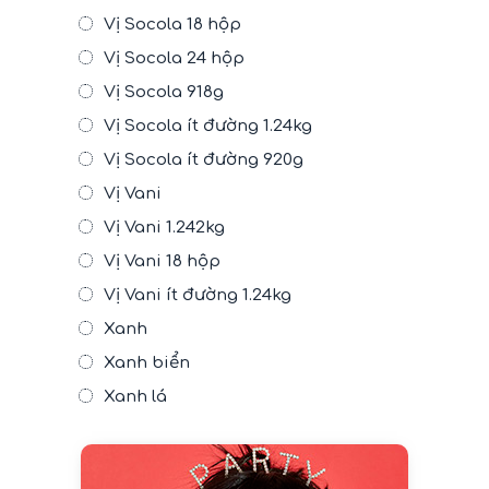
Vị Socola 18 hộp
Vị Socola 24 hộp
Vị Socola 918g
Vị Socola ít đường 1.24kg
Vị Socola ít đường 920g
Vị Vani
Vị Vani 1.242kg
Vị Vani 18 hộp
Vị Vani ít đường 1.24kg
Xanh
Xanh biển
Xanh lá