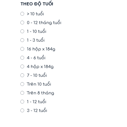
THEO ĐỘ TUỔI
> 10 tuổi
0 - 12 tháng tuổi
1 - 10 tuổi
1 - 3 tuổi
16 hộp x 184g
4 - 6 tuổi
4 hộp x 184g
7 - 10 tuổi
Trên 10 tuổi
Trên 8 tháng
1 - 12 tuổi
3 - 12 tuổi