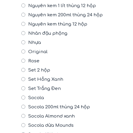
Nguyên kem 1 lít thùng 12 hộp
Nguyên kem 200ml thùng 24 hộp
Nguyên kem thùng 12 hộp
Nhân đậu phộng
Nhựa
Original
Rose
Set 2 hộp
Set Hồng Xanh
Set Trắng Đen
Socola
Socola 200ml thùng 24 hộp
Socola Almond xanh
Socola dừa Mounds