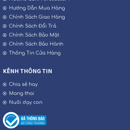
Hướng Dẫn Mua Hàng
Chính Sách Giao Hàng
Chính Sách Đổi Trả
Chính Sách Bảo Mật
Chính Sách Bảo Hành
Thông Tin Cửa Hàng
KÊNH THÔNG TIN
Chia sẻ hay
Mang thai
Nuôi dạy con