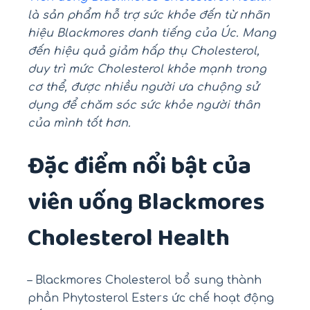
là sản phẩm hỗ trợ sức khỏe đến từ nhãn
hiệu Blackmores danh tiếng của Úc. Mang
đến hiệu quả giảm hấp thụ Cholesterol,
duy trì mức Cholesterol khỏe mạnh trong
cơ thể, được nhiều người ưa chuộng sử
dụng để chăm sóc sức khỏe người thân
của mình tốt hơn.
Đặc điểm nổi bật của
viên uống Blackmores
Cholesterol Health
– Blackmores Cholesterol bổ sung thành
phần Phytosterol Esters ức chế hoạt động