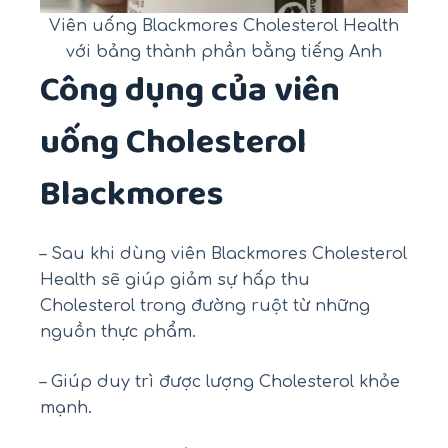
Viên uống Blackmores Cholesterol Health
với bảng thành phần bằng tiếng Anh
Công dụng của viên
uống Cholesterol
Blackmores
– Sau khi dùng viên Blackmores Cholesterol
Health sẽ giúp giảm sự hấp thu
Cholesterol trong đường ruột từ những
nguồn thực phẩm.
– Giúp duy trì được lượng Cholesterol khỏe
mạnh.