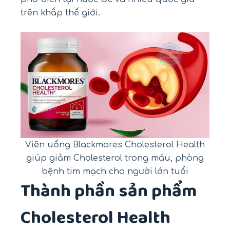
trên khắp thế giới.
Viên uống Blackmores Cholesterol Health
giúp giảm Cholesterol trong máu, phòng
bệnh tim mạch cho người lớn tuổi
Thành phần sản phẩm
Cholesterol Health