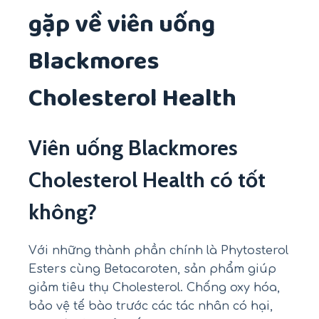
gặp về viên uống
Blackmores
Cholesterol Health
Viên uống Blackmores
Cholesterol Health có tốt
không?
Với những thành phần chính là Phytosterol
Esters cùng Betacaroten, sản phẩm giúp
giảm tiêu thụ Cholesterol. Chống oxy hóa,
bảo vệ tế bào trước các tác nhân có hại,