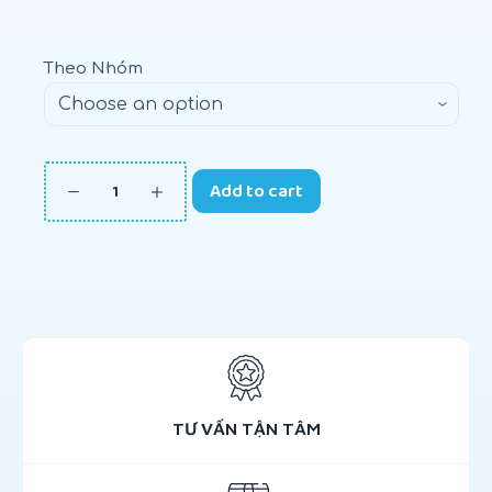
Theo Nhóm
Add to cart
TƯ VẤN TẬN TÂM