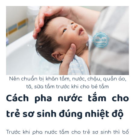
Nên chuẩn bị khăn tắm, nước, chậu, quần áo,
tã, sữa tắm trước khi cho bé tắm
Cách pha nước tắm cho
trẻ sơ sinh đúng nhiệt độ
Trước khi pha nước tắm cho trẻ sơ sinh thì bố