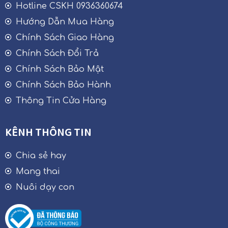
Hotline CSKH 0936360674
Hướng Dẫn Mua Hàng
Chính Sách Giao Hàng
Chính Sách Đổi Trả
Chính Sách Bảo Mật
Chính Sách Bảo Hành
Thông Tin Cửa Hàng
KÊNH THÔNG TIN
Chia sẻ hay
Mang thai
Nuôi dạy con