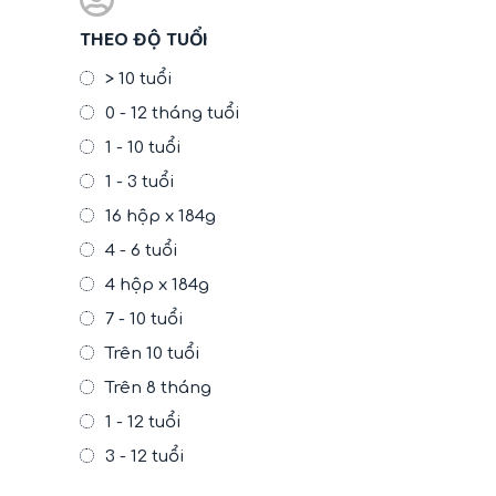
THEO ĐỘ TUỔI
> 10 tuổi
0 - 12 tháng tuổi
1 - 10 tuổi
1 - 3 tuổi
16 hộp x 184g
4 - 6 tuổi
4 hộp x 184g
7 - 10 tuổi
Trên 10 tuổi
Trên 8 tháng
1 - 12 tuổi
3 - 12 tuổi