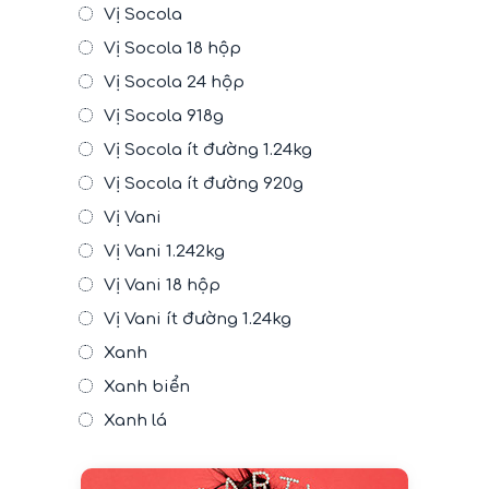
Vị Socola
Vị Socola 18 hộp
Vị Socola 24 hộp
Vị Socola 918g
Vị Socola ít đường 1.24kg
Vị Socola ít đường 920g
Vị Vani
Vị Vani 1.242kg
Vị Vani 18 hộp
Vị Vani ít đường 1.24kg
Xanh
Xanh biển
Xanh lá