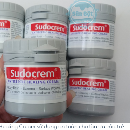
ealing Cream sử dụng an toàn cho làn da của trẻ