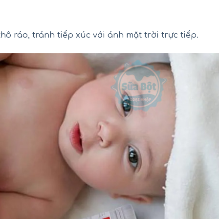
hô ráo, tránh tiếp xúc với ánh mặt trời trực tiếp.