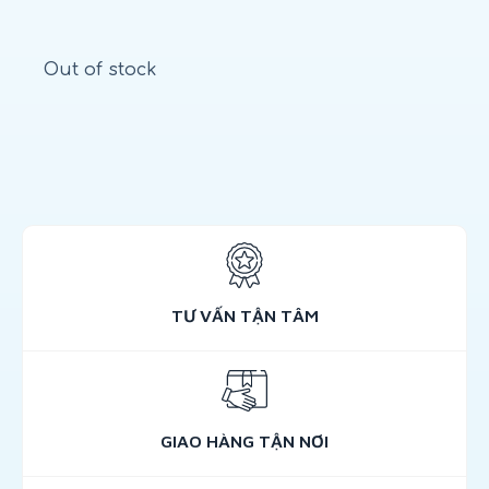
Out of stock
TƯ VẤN TẬN TÂM
GIAO HÀNG TẬN NƠI