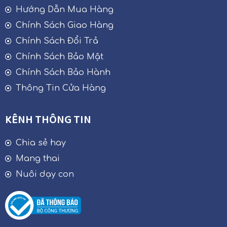
Hướng Dẫn Mua Hàng
Chính Sách Giao Hàng
Chính Sách Đổi Trả
Chính Sách Bảo Mật
Chính Sách Bảo Hành
Thông Tin Cửa Hàng
KÊNH THÔNG TIN
Chia sẻ hay
Mang thai
Nuôi dạy con