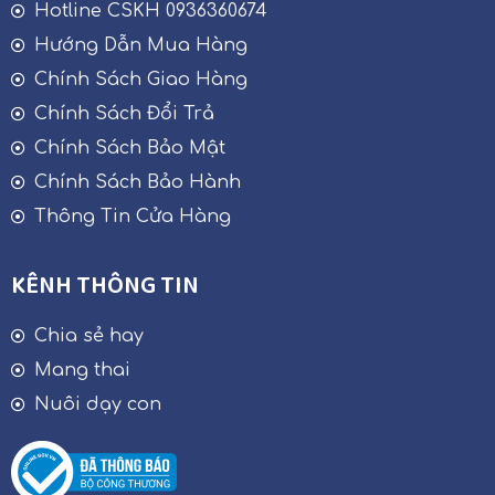
Hotline CSKH 0936360674
Hướng Dẫn Mua Hàng
Chính Sách Giao Hàng
Chính Sách Đổi Trả
Chính Sách Bảo Mật
Chính Sách Bảo Hành
Thông Tin Cửa Hàng
KÊNH THÔNG TIN
Chia sẻ hay
Mang thai
Nuôi dạy con