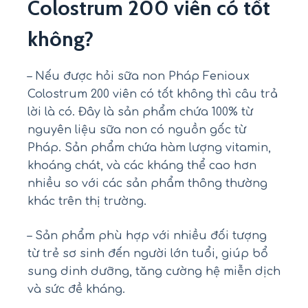
Colostrum 200 viên có tốt
không?
– Nếu được hỏi sữa non Pháp Fenioux
Colostrum 200 viên có tốt không thì câu trả
lời là có. Đây là sản phẩm chứa 100% từ
nguyên liệu sữa non có nguồn gốc từ
Pháp. Sản phẩm chứa hàm lượng vitamin,
khoáng chát, và các kháng thể cao hơn
nhiều so với các sản phẩm thông thường
khác trên thị trường.
– Sản phẩm phù hợp với nhiều đối tượng
từ trẻ sơ sinh đến người lớn tuổi, giúp bổ
sung dinh dưỡng, tăng cường hệ miễn dịch
và sức đề kháng.