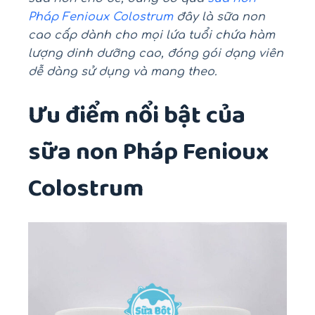
Pháp Fenioux Colostrum
đây là sữa non
cao cấp dành cho mọi lứa tuổi chứa hàm
lượng dinh dưỡng cao, đóng gói dạng viên
dễ dàng sử dụng và mang theo.
Ưu điểm nổi bật của
sữa non Pháp Fenioux
Colostrum