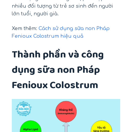
nhiều đối tượng từ trẻ sơ sinh đến người
lớn tuổi, người già.
Xem thêm:
Cách sử dụng sữa non Pháp
Fenioux Colostrum hiệu quả
Thành phần và công
dụng sữa non Pháp
Fenioux Colostrum