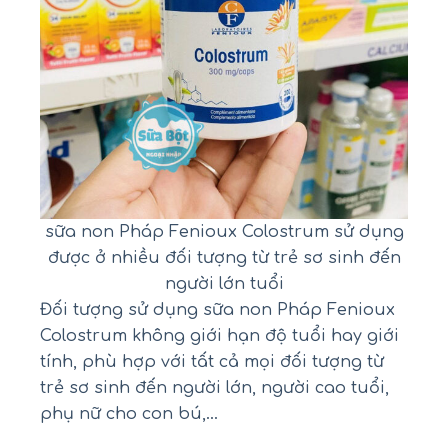
sữa non Pháp Fenioux Colostrum sử dụng
được ở nhiều đối tượng từ trẻ sơ sinh đến
người lớn tuổi
Đối tượng sử dụng sữa non Pháp Fenioux
Colostrum không giới hạn độ tuổi hay giới
tính, phù hợp với tất cả mọi đối tượng từ
trẻ sơ sinh đến người lớn, người cao tuổi,
phụ nữ cho con bú,…