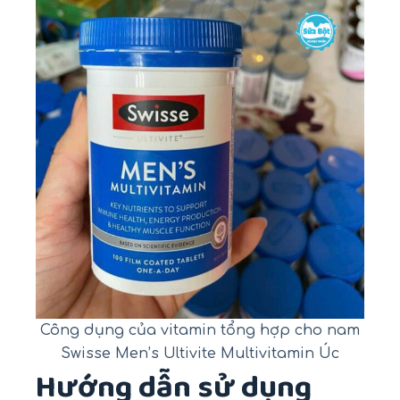
Công dụng của vitamin tổng hợp cho nam
Swisse Men’s Ultivite Multivitamin Úc
Hướng dẫn sử dụng