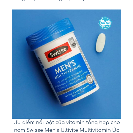
Ưu điểm nổi bật của vitamin tổng hợp cho
nam Swisse Men’s Ultivite Multivitamin Úc