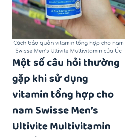
Cách bảo quản vitamin tổng hợp cho nam
Swisse Men’s Ultivite Multivitamin của Úc
Một số câu hỏi thường
gặp khi sử dụng
vitamin tổng hợp cho
nam Swisse Men’s
Ultivite Multivitamin