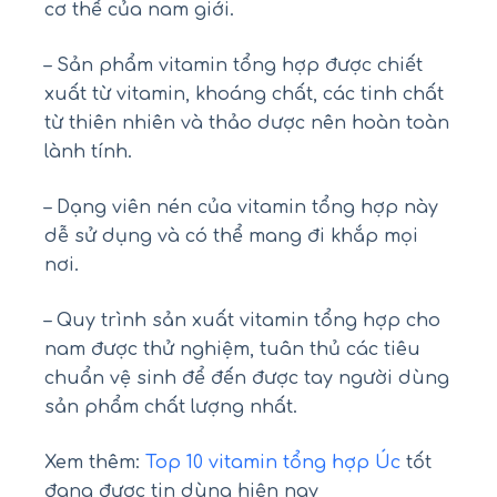
cơ thể của nam giới.
– Sản phẩm vitamin tổng hợp được chiết
xuất từ vitamin, khoáng chất, các tinh chất
từ thiên nhiên và thảo dược nên hoàn toàn
lành tính.
– Dạng viên nén của vitamin tổng hợp này
dễ sử dụng và có thể mang đi khắp mọi
nơi.
– Quy trình sản xuất vitamin tổng hợp cho
nam được thử nghiệm, tuân thủ các tiêu
chuẩn vệ sinh để đến được tay người dùng
sản phẩm chất lượng nhất.
Xem thêm:
Top 10 vitamin tổng hợp Úc
tốt
đang được tin dùng hiện nay