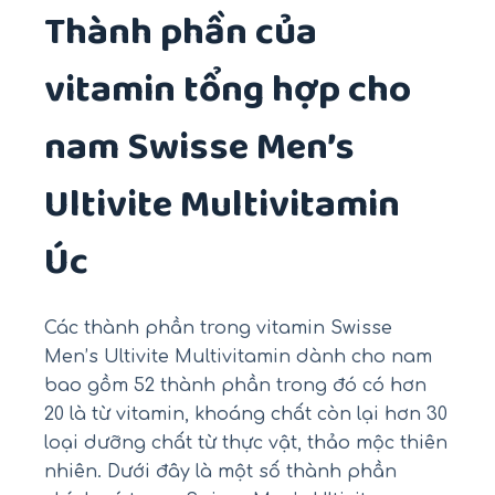
Thành phần của
vitamin tổng hợp cho
nam Swisse Men’s
Ultivite Multivitamin
Úc
Các thành phần trong vitamin Swisse
Men’s Ultivite Multivitamin dành cho nam
bao gồm 52 thành phần trong đó có hơn
20 là từ vitamin, khoáng chất còn lại hơn 30
loại dưỡng chất từ thực vật, thảo mộc thiên
nhiên. Dưới đây là một số thành phần