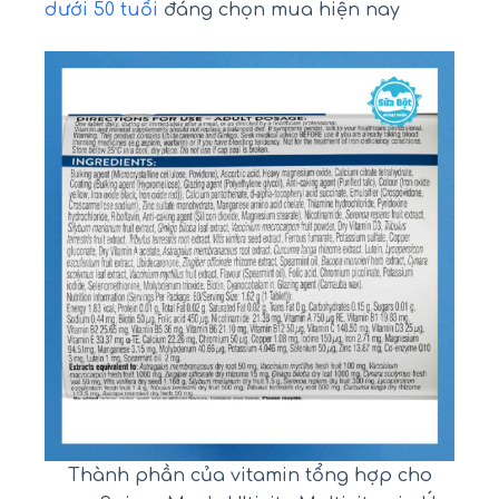
dưới 50 tuổi
đáng chọn mua hiện nay
Thành phần của vitamin tổng hợp cho