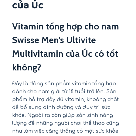
của Úc
Vitamin tổng hợp cho nam
Swisse Men’s Ultivite
Multivitamin của Úc có tốt
không?
Đây là dòng sản phẩm vitamin tổng hợp
dành cho nam giới từ 18 tuổi trở lên. Sản
phẩm hỗ trợ đầy đủ vitamin, khoáng chất
để bổ sung dinh dưỡng và duy trì sức
khỏe. Ngoài ra còn giúp sản sinh năng
lượng để những người chơi thể thao cũng
như làm việc căng thẳng có một sức khỏe