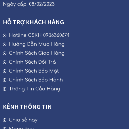
Ngày cấp: 08/02/2023
HỖ TRỢ KHÁCH HÀNG
Hotline CSKH 0936360674
Hướng Dẫn Mua Hàng
Chính Sách Giao Hàng
Chính Sách Đổi Trả
Chính Sách Bảo Mật
Chính Sách Bảo Hành
Thông Tin Cửa Hàng
KÊNH THÔNG TIN
Chia sẻ hay