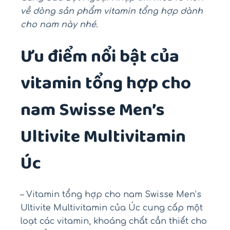
về dòng sản phẩm vitamin tổng hợp dành
cho nam này nhé.
Ưu điểm nổi bật của
vitamin tổng hợp cho
nam Swisse Men’s
Ultivite Multivitamin
Úc
– Vitamin tổng hợp cho nam Swisse Men’s
Ultivite Multivitamin của Úc cung cấp một
loạt các vitamin, khoáng chất cần thiết cho