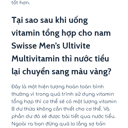
tốt hơn.
Tại sao sau khi uống
vitamin tổng hợp cho nam
Swisse Men’s Ultivite
Multivitamin thì nước tiểu
lại chuyển sang màu vàng?
Đây là một hiện tượng hoàn toàn bình
thường vì trong quá trình sử dụng vitamin
tổng hợp thì cơ thể sẽ có một lượng vitamin
B dư thừa không cần thiết cho cơ thể. Và
phần dư đó sẽ được bài tiết qua nước tiểu.
Ngoài ra bạn đừng quá lo lắng sợ bản