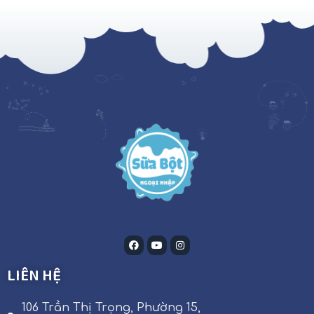
LIÊN HỆ
106 Trần Thị Trọng, Phường 15,