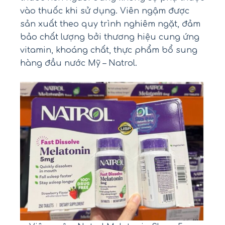
vào thuốc khi sử dụng. Viên ngậm được
sản xuất theo quy trình nghiêm ngặt, đảm
bảo chất lượng bởi thương hiệu cung ứng
vitamin, khoáng chất, thực phẩm bổ sung
hàng đầu nước Mỹ – Natrol.