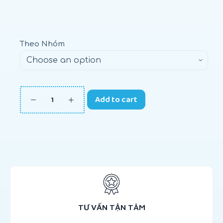
Theo Nhóm
Add to cart
TƯ VẤN TẬN TÂM