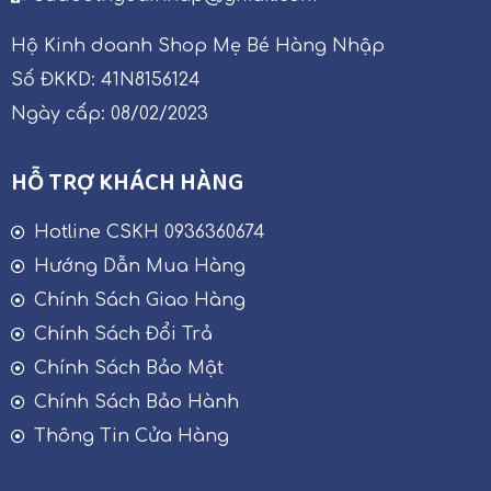
Hộ Kinh doanh Shop Mẹ Bé Hàng Nhập
Số ĐKKD: 41N8156124
Ngày cấp: 08/02/2023
HỖ TRỢ KHÁCH HÀNG
Hotline CSKH 0936360674
Hướng Dẫn Mua Hàng
Chính Sách Giao Hàng
Chính Sách Đổi Trả
Chính Sách Bảo Mật
Chính Sách Bảo Hành
Thông Tin Cửa Hàng