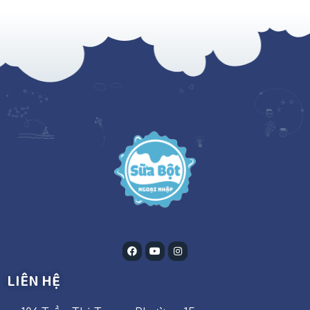
LIÊN HỆ