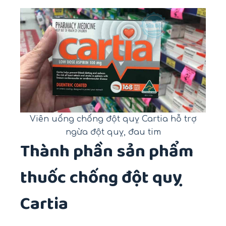
Viên uống chống đột quỵ Cartia hỗ trợ
ngừa đột quỵ, đau tim
Thành phần sản phẩm
thuốc chống đột quỵ
Cartia