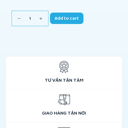
Add to cart
TƯ VẤN TẬN TÂM
GIAO HÀNG TẬN NƠI