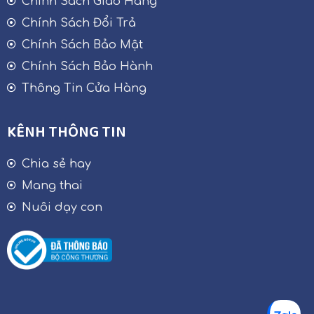
Chính Sách Giao Hàng
Chính Sách Đổi Trả
Chính Sách Bảo Mật
Chính Sách Bảo Hành
Thông Tin Cửa Hàng
KÊNH THÔNG TIN
Chia sẻ hay
Mang thai
Nuôi dạy con