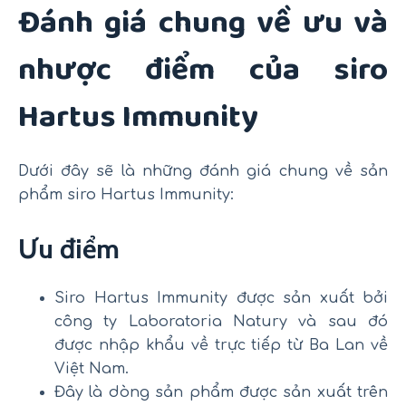
Đánh giá chung về ưu và
nhược điểm của siro
Hartus Immunity
Dưới đây sẽ là những đánh giá chung về sản
phẩm siro Hartus Immunity:
Ưu điểm
Siro Hartus Immunity được sản xuất bởi
công ty Laboratoria Natury và sau đó
được nhập khẩu về trực tiếp từ Ba Lan về
Việt Nam.
Đây là dòng sản phẩm được sản xuất trên