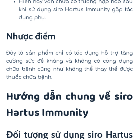
Hiện nay vẫn chưa có trường hợp nào sau
khi sử dụng siro Hartus Immunity gặp tác
dụng phụ.
Nhược điểm
Đây là sản phẩm chỉ có tác dụng hỗ trợ tăng
cường sức đề kháng và không có công dụng
chữa bệnh cũng như không thể thay thế được
thuốc chữa bệnh.
Hướng dẫn chung về siro
Hartus Immunity
Đối tượng sử dụng siro Hartus