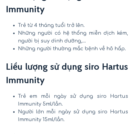
Immunity
Trẻ từ 4 tháng tuổi trở lên.
Những người có hệ thống miễn dịch kém,
người bị suy dinh dưỡng,…
Những người thường mắc bệnh về hô hấp.
Liều lượng sử dụng siro Hartus
Immunity
Trẻ em mỗi ngày sử dụng siro Hartus
Immunity 5ml/lần.
Người lớn mỗi ngày sử dụng siro Hartus
Immunity 15ml/lần.