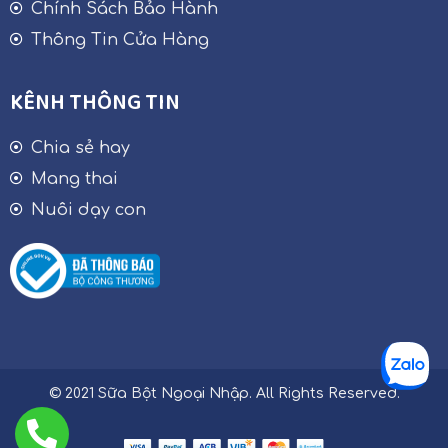
Chính Sách Bảo Hành
Thông Tin Cửa Hàng
KÊNH THÔNG TIN
Chia sẻ hay
Mang thai
Nuôi dạy con
© 2021 Sữa Bột Ngoại Nhập. All Rights Reserved.