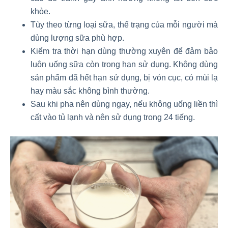
khỏe.
Tùy theo từng loại sữa, thể trạng của mỗi người mà
dùng lượng sữa phù hợp.
Kiểm tra thời hạn dùng thường xuyên để đảm bảo
luôn uống sữa còn trong hạn sử dụng. Không dùng
sản phẩm đã hết hạn sử dụng, bị vón cục, có mùi lạ
hay màu sắc không bình thường.
Sau khi pha nên dùng ngay, nếu không uống liền thì
cất vào tủ lạnh và nên sử dụng trong 24 tiếng.