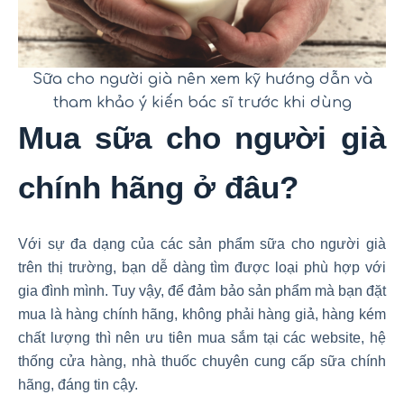
Sữa cho người già nên xem kỹ hướng dẫn và
tham khảo ý kiến bác sĩ trước khi dùng
Mua sữa cho người già
chính hãng ở đâu?
Với sự đa dạng của các sản phẩm sữa cho người già
trên thị trường, bạn dễ dàng tìm được loại phù hợp với
gia đình mình. Tuy vậy, để đảm bảo sản phẩm mà bạn đặt
mua là hàng chính hãng, không phải hàng giả, hàng kém
chất lượng thì nên ưu tiên mua sắm tại các website, hệ
thống cửa hàng, nhà thuốc chuyên cung cấp sữa chính
hãng, đáng tin cậy.