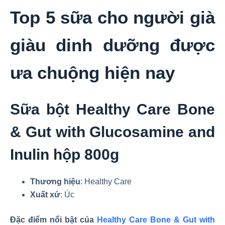
Top 5 sữa cho người già
giàu dinh dưỡng được
ưa chuộng hiện nay
Sữa bột Healthy Care Bone
& Gut with Glucosamine and
Inulin hộp 800g
Thương hiệu
: Healthy Care
Xuất xứ
: Úc
Đặc điểm nổi bật của
Healthy Care Bone & Gut with