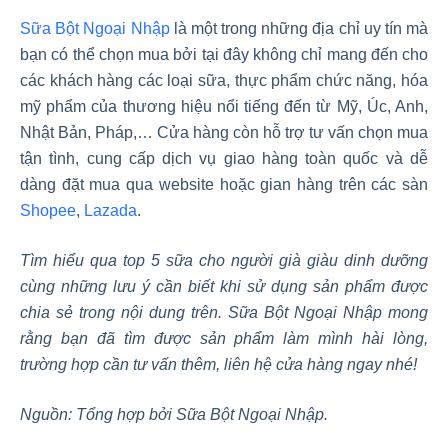
Sữa Bột Ngoại Nhập
là một trong những địa chỉ uy tín mà
bạn có thể chọn mua bởi tại đây không chỉ mang đến cho
các khách hàng các loại sữa, thực phẩm chức năng, hóa
mỹ phẩm của thương hiệu nổi tiếng đến từ Mỹ, Úc, Anh,
Nhật Bản, Pháp,… Cửa hàng còn hỗ trợ tư vấn chọn mua
tận tình, cung cấp dịch vụ giao hàng toàn quốc và dễ
dàng đặt mua qua website hoặc gian hàng trên các sàn
Shopee
,
Lazada
.
Tìm hiểu qua top 5 sữa cho người già giàu dinh dưỡng
cùng những lưu ý cần biết khi sử dụng sản phẩm được
chia sẻ trong nội dung trên. Sữa Bột Ngoại Nhập mong
rằng bạn đã tìm được sản phẩm làm mình hài lòng,
trường hợp cần tư vấn thêm, liên hệ cửa hàng ngay nhé!
Nguồn: Tổng hợp bởi Sữa Bột Ngoại Nhập.