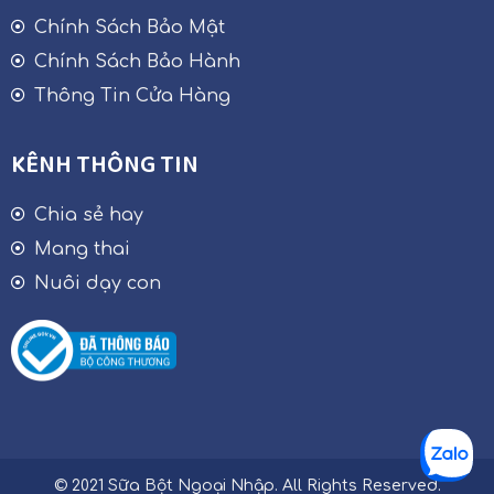
Chính Sách Bảo Mật
Chính Sách Bảo Hành
Thông Tin Cửa Hàng
KÊNH THÔNG TIN
Chia sẻ hay
Mang thai
Nuôi dạy con
© 2021 Sữa Bột Ngoại Nhập. All Rights Reserved.