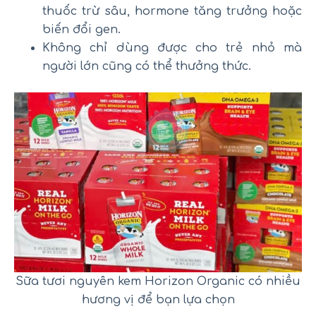
thuốc trừ sâu, hormone tăng trưởng hoặc
biến đổi gen.
Không chỉ dùng được cho trẻ nhỏ mà
người lớn cũng có thể thưởng thức.
Sữa tươi nguyên kem Horizon Organic có nhiều
hương vị để bạn lựa chọn