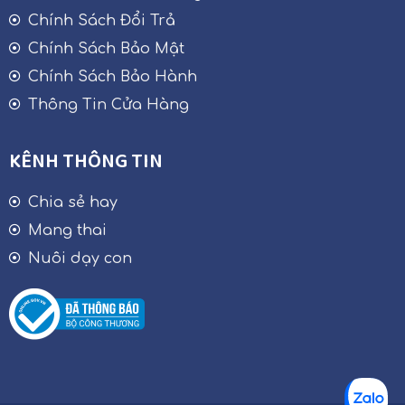
Chính Sách Đổi Trả
Chính Sách Bảo Mật
Chính Sách Bảo Hành
Thông Tin Cửa Hàng
KÊNH THÔNG TIN
Chia sẻ hay
Mang thai
Nuôi dạy con