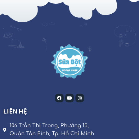
LIÊN HỆ
106 Trần Thị Trọng, Phường 15,
Quận Tân Bình, Tp. Hồ Chí Minh