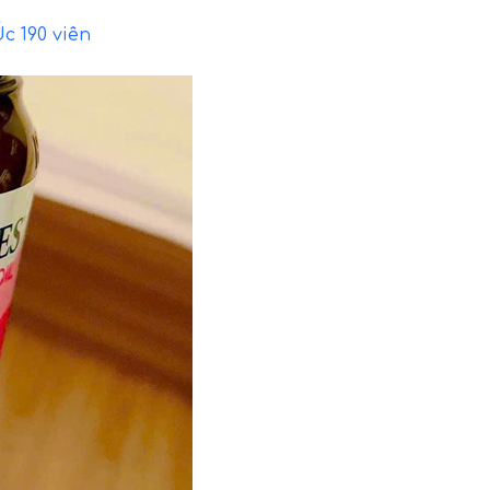
c 190 viên