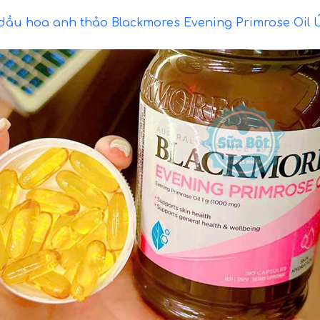
dầu hoa anh thảo Blackmores Evening Primrose Oil Ú