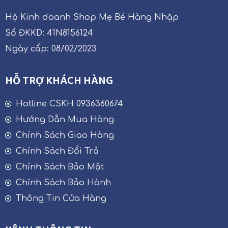
Hộ Kinh doanh Shop Mẹ Bé Hàng Nhập
Số ĐKKD: 41N8156124
Ngày cấp: 08/02/2023
HỖ TRỢ KHÁCH HÀNG
Hotline CSKH 0936360674
Hướng Dẫn Mua Hàng
Chính Sách Giao Hàng
Chính Sách Đổi Trả
Chính Sách Bảo Mật
Chính Sách Bảo Hành
Thông Tin Cửa Hàng