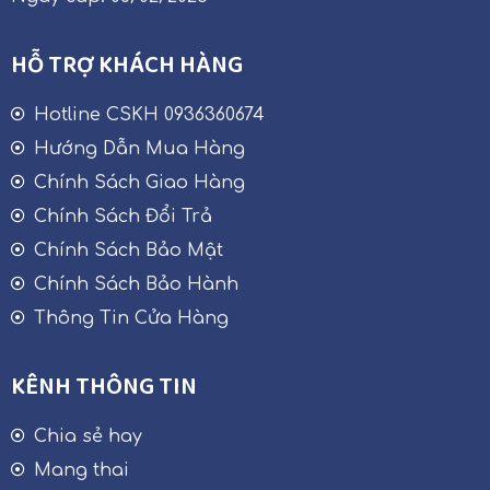
HỖ TRỢ KHÁCH HÀNG
Hotline CSKH 0936360674
Hướng Dẫn Mua Hàng
Chính Sách Giao Hàng
Chính Sách Đổi Trả
Chính Sách Bảo Mật
Chính Sách Bảo Hành
Thông Tin Cửa Hàng
KÊNH THÔNG TIN
Chia sẻ hay
Mang thai