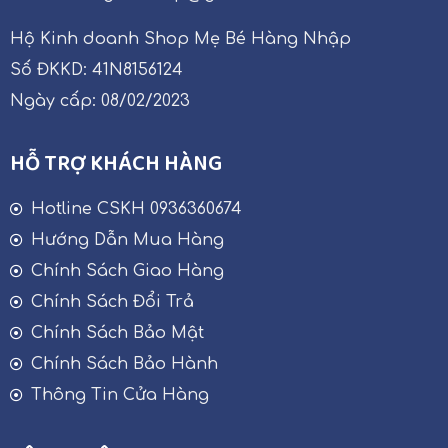
Hộ Kinh doanh Shop Mẹ Bé Hàng Nhập
Số ĐKKD: 41N8156124
Ngày cấp: 08/02/2023
HỖ TRỢ KHÁCH HÀNG
Hotline CSKH 0936360674
Hướng Dẫn Mua Hàng
Chính Sách Giao Hàng
Chính Sách Đổi Trả
Chính Sách Bảo Mật
Chính Sách Bảo Hành
Thông Tin Cửa Hàng