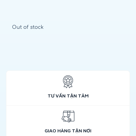
Out of stock
TƯ VẤN TẬN TÂM
GIAO HÀNG TẬN NƠI