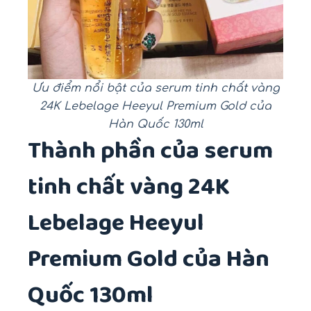
Ưu điểm nổi bật của serum tinh chất vàng
24K Lebelage Heeyul Premium Gold của
Hàn Quốc 130ml
Thành phần của serum
tinh chất vàng 24K
Lebelage Heeyul
Premium Gold của Hàn
Quốc 130ml