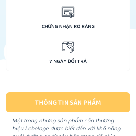
CHỨNG NHẬN RÕ RÀNG
7 NGÀY ĐỔI TRẢ
THÔNG TIN SẢN PHẨM
Một trong những sản phẩm của thương
hiệu Lebelage được biết đến với khả năng