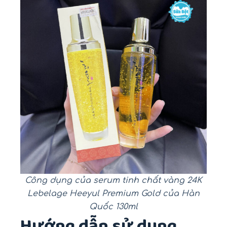
Công dụng của serum tinh chất vàng 24K
Lebelage Heeyul Premium Gold của Hàn
Quốc 130ml
Hướng dẫn sử dụng