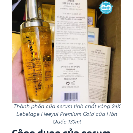
Thành phần của serum tinh chất vàng 24K
Lebelage Heeyul Premium Gold của Hàn
Quốc 130ml