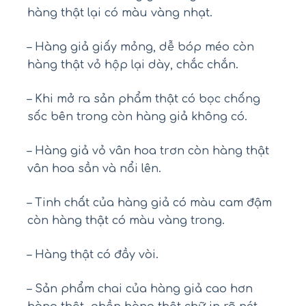
hàng thật lại có màu vàng nhạt.
– Hàng giả giấy mỏng, dễ bóp méo còn
hàng thật vỏ hộp lại dày, chắc chắn.
– Khi mở ra sản phẩm thật có bọc chống
sốc bên trong còn hàng giả không có.
– Hàng giả vỏ vân hoa trơn còn hàng thật
vân hoa sần và nổi lên.
– Tinh chất của hàng giả có màu cam đậm
còn hàng thật có màu vàng trong.
– Hàng thật có đầy vòi.
– Sản phẩm chai của hàng giả cao hơn