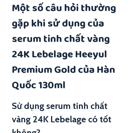
Một số câu hỏi thường
gặp khi sử dụng của
serum tinh chất vàng
24K Lebelage Heeyul
Premium Gold của Hàn
Quốc 130ml
Sử dụng serum tinh chất
vàng 24K Lebelage có tốt
không?