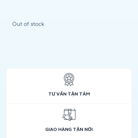
Out of stock
TƯ VẤN TẬN TÂM
GIAO HÀNG TẬN NƠI