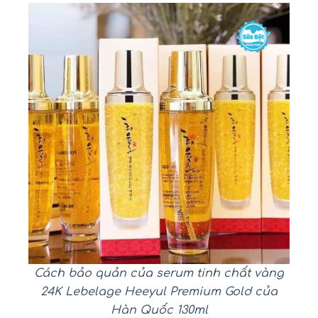
Cách bảo quản của serum tinh chất vàng
24K Lebelage Heeyul Premium Gold của
Hàn Quốc 130ml