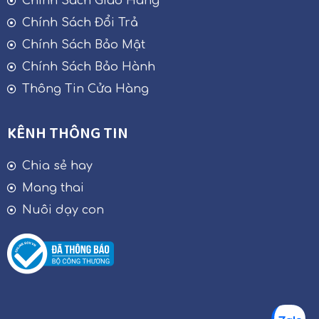
Chính Sách Giao Hàng
Chính Sách Đổi Trả
Chính Sách Bảo Mật
Chính Sách Bảo Hành
Thông Tin Cửa Hàng
KÊNH THÔNG TIN
Chia sẻ hay
Mang thai
Nuôi dạy con