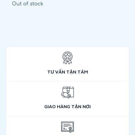
Out of stock
TƯ VẤN TẬN TÂM
GIAO HÀNG TẬN NƠI