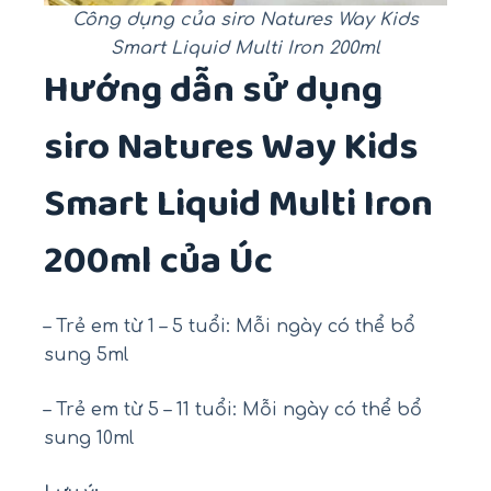
Công dụng của siro Natures Way Kids
Smart Liquid Multi Iron 200ml
Hướng dẫn sử dụng
siro Natures Way Kids
Smart Liquid Multi Iron
200ml của Úc
– Trẻ em từ 1 – 5 tuổi: Mỗi ngày có thể bổ
sung 5ml
– Trẻ em từ 5 – 11 tuổi: Mỗi ngày có thể bổ
sung 10ml