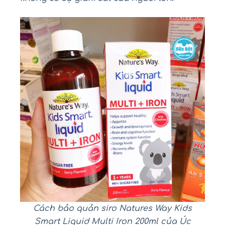
Cách bảo quản siro Natures Way Kids
Smart Liquid Multi Iron 200ml của Úc