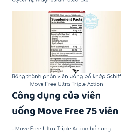
Glycerin), Magnesium Stearate.
Bảng thành phần viên uống bổ khớp Schiff
Move Free Ultra Triple Action
Công dụng của viên
uống Move Free 75 viên
– Move Free Ultra Triple Action bổ sung