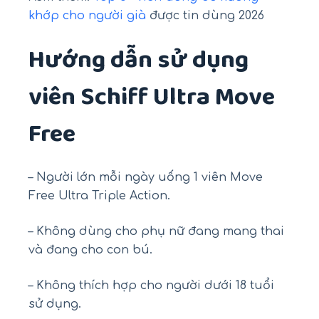
khớp cho người già
được tin dùng 2026
Hướng dẫn sử dụng
viên Schiff Ultra Move
Free
– Người lớn mỗi ngày uống 1 viên Move
Free Ultra Triple Action.
– Không dùng cho phụ nữ đang mang thai
và đang cho con bú.
– Không thích hợp cho người dưới 18 tuổi
sử dụng.