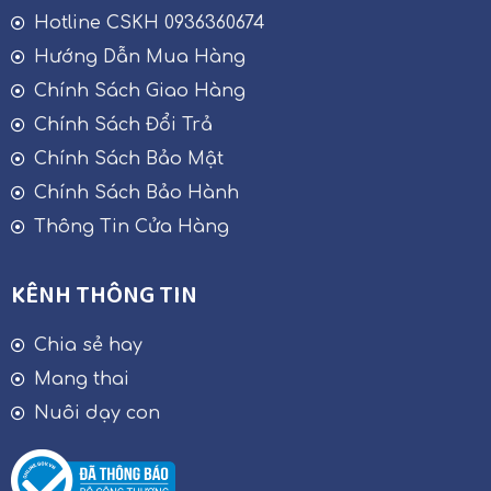
Hotline CSKH 0936360674
Hướng Dẫn Mua Hàng
Chính Sách Giao Hàng
Chính Sách Đổi Trả
Chính Sách Bảo Mật
Chính Sách Bảo Hành
Thông Tin Cửa Hàng
KÊNH THÔNG TIN
Chia sẻ hay
Mang thai
Nuôi dạy con