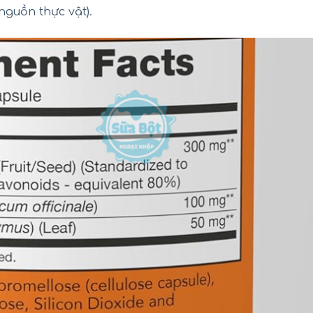
nguồn thực vật).